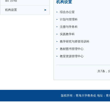
部门介绍
机构设置
机构设置
综合办公室
计划与管理科
注册与学务科
实践教学科
教学研究与师资培训科
教材图书管理中心
教室资源管理中心
共7条，
版权所有：青海大学教务处 地址：青海省西宁