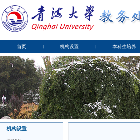
首页
机构设置
本科生培养
机构设置